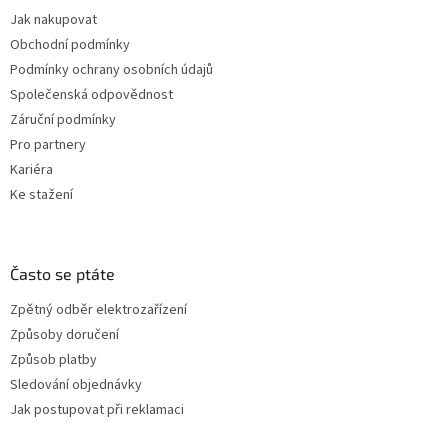
Jak nakupovat
Obchodní podmínky
Podmínky ochrany osobních údajů
Společenská odpovědnost
Záruční podmínky
Pro partnery
Kariéra
Ke stažení
Často se ptáte
Zpětný odběr elektrozařízení
Způsoby doručení
Způsob platby
Sledování objednávky
Jak postupovat při reklamaci