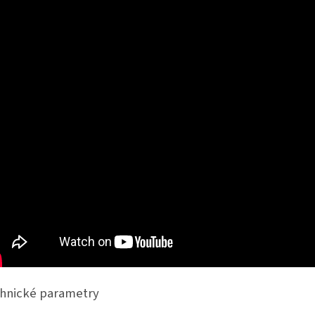
hnické parametry