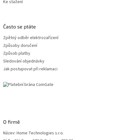
Ke stažení
Často se ptáte
Zpětný odběr elektrozařízení
Způsoby doručení
Způsob platby
Sledování objednávky
Jak postupovat při reklamaci
O firmě
Název: Home Technologies s.r.o.