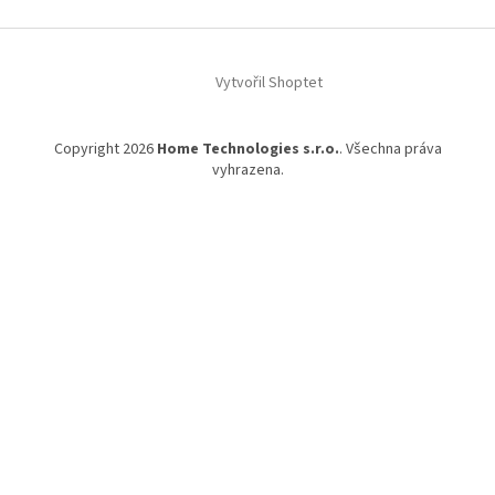
Vytvořil Shoptet
Copyright 2026
Home Technologies s.r.o.
. Všechna práva
vyhrazena.