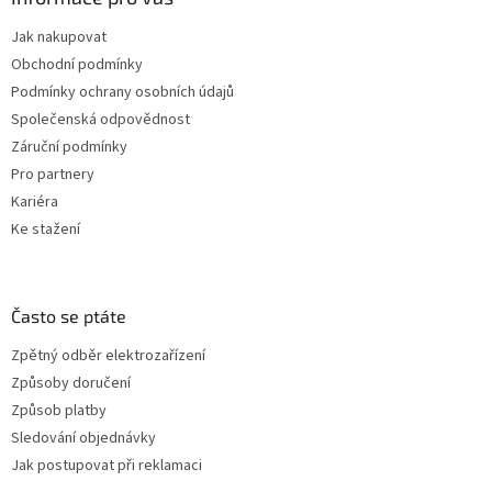
Jak nakupovat
Obchodní podmínky
Podmínky ochrany osobních údajů
Společenská odpovědnost
Záruční podmínky
Pro partnery
Kariéra
Ke stažení
Často se ptáte
Zpětný odběr elektrozařízení
Způsoby doručení
Způsob platby
Sledování objednávky
Jak postupovat při reklamaci