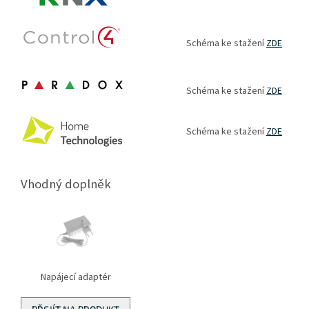
Schéma ke stažení
ZDE
Schéma ke stažení
ZDE
Schéma ke stažení
ZDE
Vhodný doplněk
Napájecí adaptér