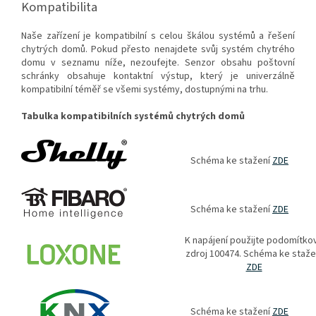
Kompatibilita
Naše zařízení je kompatibilní s celou škálou systémů a řešení
chytrých domů. Pokud přesto nenajdete svůj systém chytrého
domu v seznamu níže, nezoufejte. Senzor obsahu poštovní
schránky obsahuje kontaktní výstup, který je univerzálně
kompatibilní téměř se všemi systémy, dostupnými na trhu.
Tabulka kompatibilních systémů chytrých domů
Schéma ke stažení
ZDE
Schéma ke stažení
ZDE
K napájení použijte podomítko
zdroj
100474.
Schéma ke staže
ZDE
Schéma ke stažení
ZDE