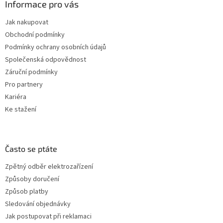
Informace pro vás
Jak nakupovat
Obchodní podmínky
Podmínky ochrany osobních údajů
Společenská odpovědnost
Záruční podmínky
Pro partnery
Kariéra
Ke stažení
Často se ptáte
Zpětný odběr elektrozařízení
Způsoby doručení
Způsob platby
Sledování objednávky
Jak postupovat při reklamaci