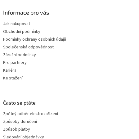
Informace pro vás
Jak nakupovat
Obchodní podmínky
Podmínky ochrany osobních údajů
Společenská odpovědnost
Záruční podmínky
Pro partnery
Kariéra
Ke stažení
Často se ptáte
Zpětný odběr elektrozařízení
Způsoby doručení
Způsob platby
Sledování objednávky