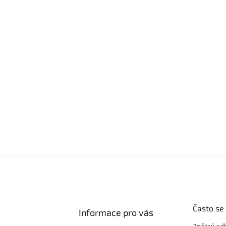
Často se
Informace pro vás